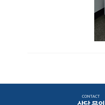
CONTACT
상담 문의