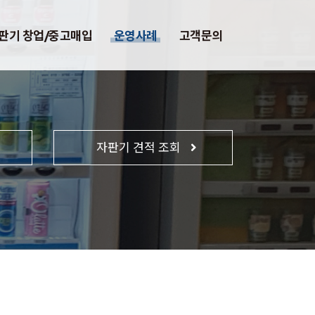
판기 창업/중고매입
운영사례
고객문의
자판기 견적 조회