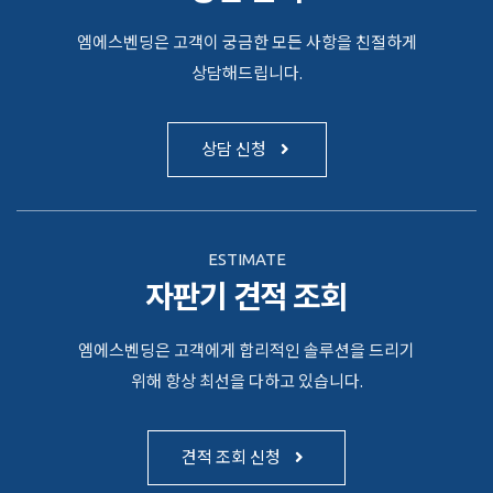
엠에스벤딩은 고객이 궁금한 모든 사항을 친절하게
상담해드립니다.
상담 신청
ESTIMATE
자판기 견적 조회
엠에스벤딩은 고객에게 합리적인 솔루션을 드리기
위해 항상 최선을 다하고 있습니다.
견적 조회 신청