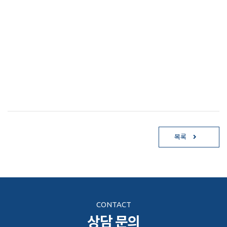
목록
CONTACT
상담 문의