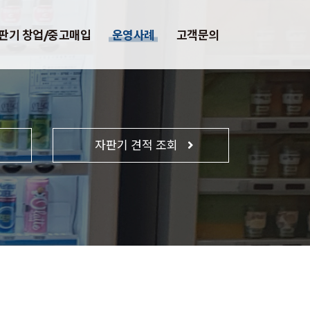
판기 창업/중고매입
운영사례
고객문의
자판기 견적 조회