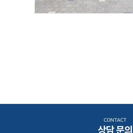
CONTACT
상담 문의