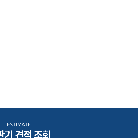
ESTIMATE
판기 견적 조회