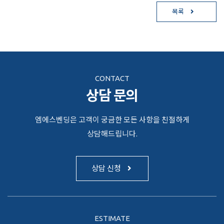
목록
CONTACT
상담 문의
엠에스벤딩은 고객이 궁금한 모든 사항을 친절하게
상담해드립니다.
상담 신청
ESTIMATE