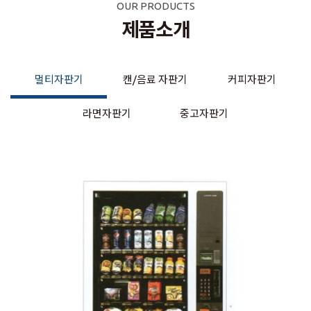
OUR PRODUCTS
제품소개
멀티자판기
캔/음료 자판기
커피자판기
라면자판기
중고자판기