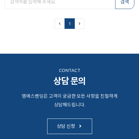
검색
1
CONTACT
상담 문의
엠에스벤딩은 고객이 궁금한 모든 사항을 친절하게
상담해드립니다.
상담 신청