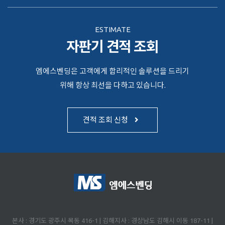
ESTIMATE
자판기 견적 조회
엠에스벤딩은 고객에게 합리적인 솔루션을 드리기
위해 항상 최선을 다하고 있습니다.
견적 조회 신청
본사 : 경기도 광주시 목동 416-1 | 김해지사 : 경상남도 김해시 이동 187-11 |