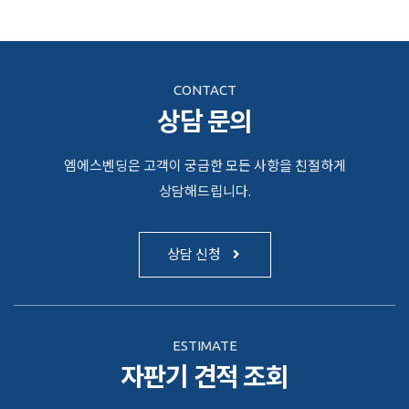
CONTACT
상담 문의
엠에스벤딩은 고객이 궁금한 모든 사항을 친절하게
상담해드립니다.
상담 신청
ESTIMATE
자판기 견적 조회