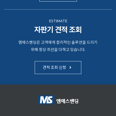
ESTIMATE
자판기 견적 조회
엠에스벤딩은 고객에게 합리적인 솔루션을 드리기
위해 항상 최선을 다하고 있습니다.
견적 조회 신청