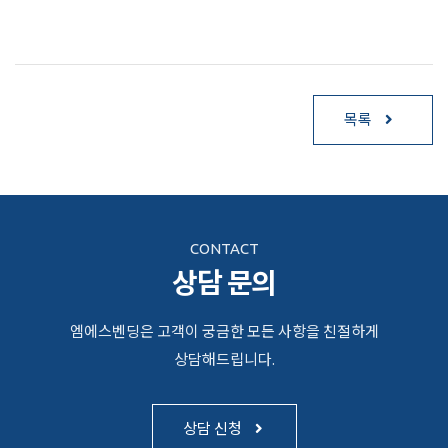
목록
CONTACT
상담 문의
엠에스벤딩은 고객이 궁금한 모든 사항을 친절하게
상담해드립니다.
상담 신청